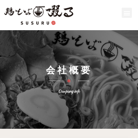
会社概要
Company info