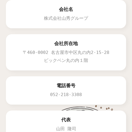
会社名
株式会社山秀グループ
会社所在地
〒460-0002 名古屋市中区丸の内2-15-28
ビックベン丸の内１階
電話番号
052-218-3308
代表
山田 隆司