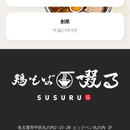
創業
平成27年9月
名古屋市中区丸の内2-15-28 ビックベン丸の内 1F