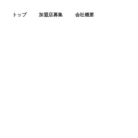
トップ
加盟店募集
会社概要